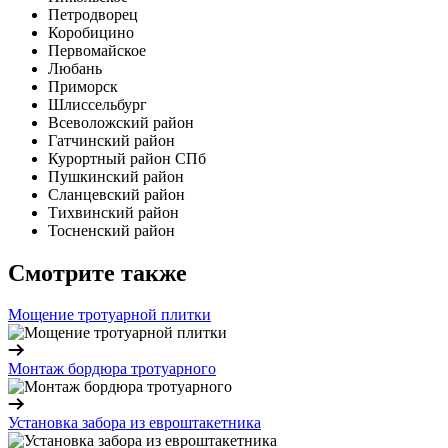
Петродворец
Коробицино
Первомайское
Любань
Приморск
Шлиссельбург
Всеволожский район
Гатчинский район
Курортный район СПб
Пушкинский район
Сланцевский район
Тихвинский район
Тосненский район
Смотрите также
Мощение тротуарной плитки
Монтаж бордюра тротуарного
Установка забора из евроштакетника