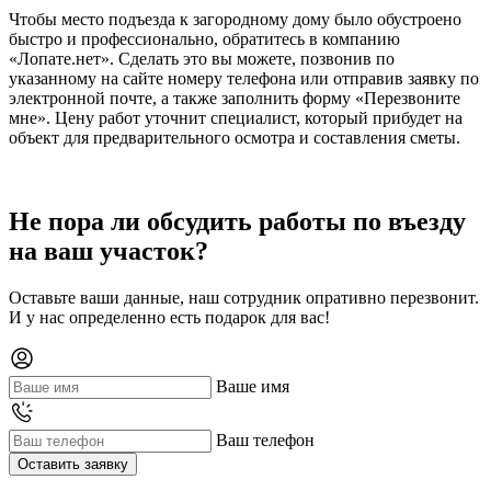
Чтобы место подъезда к загородному дому было обустроено
быстро и профессионально, обратитесь в компанию
«Лопате.нет». Сделать это вы можете, позвонив по
указанному на сайте номеру телефона или отправив заявку по
электронной почте, а также заполнить форму «Перезвоните
мне». Цену работ уточнит специалист, который прибудет на
объект для предварительного осмотра и составления сметы.
Не пора ли обсудить работы по въезду
на ваш участок?
Оставьте ваши данные, наш сотрудник опративно перезвонит.
И у нас определенно есть подарок для вас!
Ваше имя
Ваш телефон