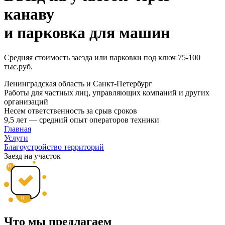
канаву
и парковка для машин
Средняя стоимость заезда или парковки под ключ 75-100
тыс.руб.
Ленинградская область и Санкт-Петербург
Работы для частных лиц, управляющих компаний и других
организаций
Несем ответственность за срыв сроков
9,5 лет — средний опыт операторов техники
Главная
Услуги
Благоустройство территорий
Заезд на участок
Что мы предлагаем