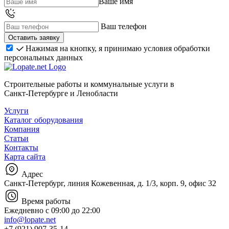
Ваше имя
Ваш телефон
Нажимая на кнопку, я принимаю условия обработки
персональных данных
Строительные работы и коммунальные услуги в
Санкт‑Петербурге и Ленобласти
Услуги
Каталог оборудования
Компания
Статьи
Контакты
Карта сайта
Адрес
Санкт-Петербург, линия Кожевенная, д. 1/3, корп. 9, офис 32
Время работы
Ежедневно с 09:00 до 22:00
info@lopate.net
+7 (921) 907-35-14