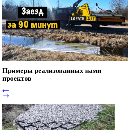
Примеры реализованных нами
проектов