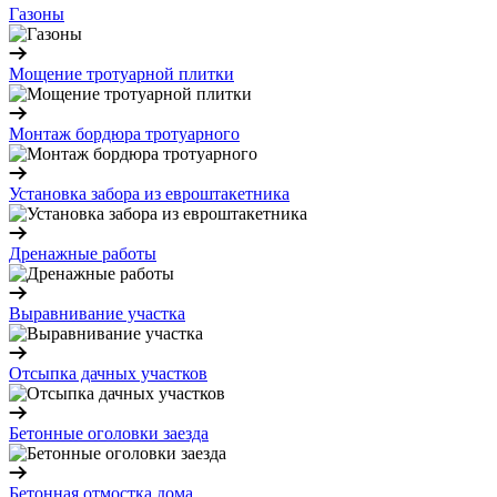
Газоны
Мощение тротуарной плитки
Монтаж бордюра тротуарного
Установка забора из евроштакетника
Дренажные работы
Выравнивание участка
Отсыпка дачных участков
Бетонные оголовки заезда
Бетонная отмостка дома