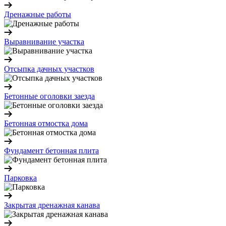
Дренажные работы
Выравнивание участка
Отсыпка дачных участков
Бетонные оголовки заезда
Бетонная отмостка дома
Фундамент бетонная плита
Парковка
Закрытая дренажная канава