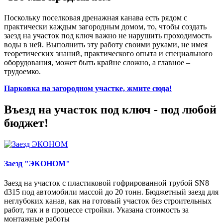
Поскольку поселковая дренажная канава есть рядом с
практически каждым загородным домом, то, чтобы создать
заезд на участок под ключ важно не нарушить проходимость
воды в ней. Выполнить эту работу своими руками, не имея
теоретических знаний, практического опыта и специального
оборудования, может быть крайне сложно, а главное –
трудоемко.
Парковка на загородном участке, жмите сюда!
Въезд на участок под ключ - под любой
бюджет!
Заезд "ЭКОНОМ"
Заезд на участок с пластиковой гофрированной трубой SN8
d315 под автомобили массой до 20 тонн. Бюджетный заезд для
неглубоких канав, как на готовый участок без строительных
работ, так и в процессе стройки. Указана стоимость за
монтажные работы