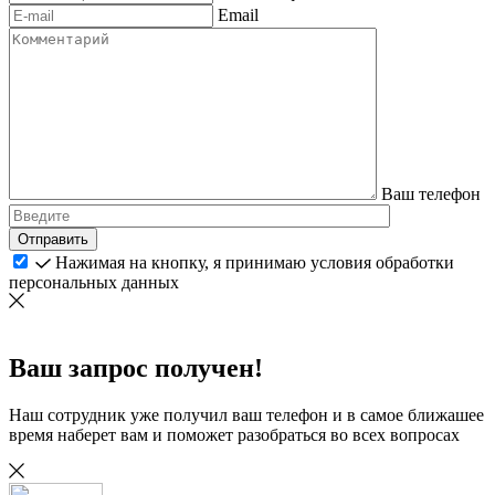
Email
Ваш телефон
Отправить
Нажимая на кнопку, я принимаю условия обработки
персональных данных
Ваш запрос получен!
Наш сотрудник уже получил ваш телефон и в самое ближашее
время наберет вам и поможет разобраться во всех вопросах