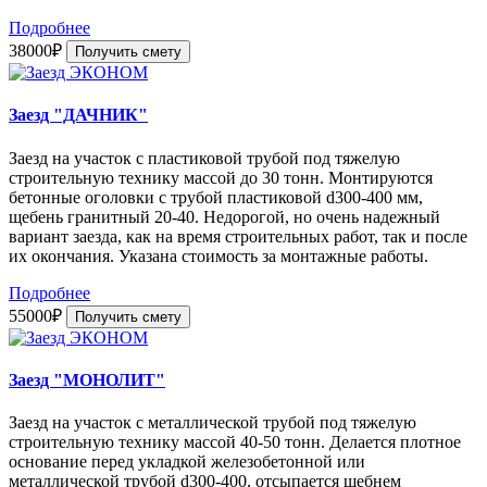
Подробнее
38000₽
Получить смету
Заезд "ДАЧНИК"
Заезд на участок с пластиковой трубой под тяжелую
строительную технику массой до 30 тонн. Монтируются
бетонные оголовки с трубой пластиковой d300-400 мм,
щебень гранитный 20-40. Недорогой, но очень надежный
вариант заезда, как на время строительных работ, так и после
их окончания. Указана стоимость за монтажные работы.
Подробнее
55000₽
Получить смету
Заезд "МОНОЛИТ"
Заезд на участок с металлической трубой под тяжелую
строительную технику массой 40-50 тонн. Делается плотное
основание перед укладкой железобетонной или
металлической трубой d300-400, отсыпается щебнем