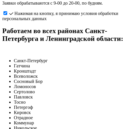
Заявки обрабатываются с 9-00 до 20-00, по будням.
Нажимая на кнопку, я принимаю условия обработки
персональных данных
Работаем во всех районах Санкт-
Петербурга и Ленинградской области:
Санкт-Петербург
Гатчина
Кронштадт
Всеволожск
Сосновый Бор
Ломоносов
Сертолово
Павловск
Тосно
Петергоф
Кировск
Отрадное
Коммунар
Никольское