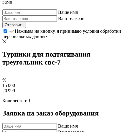
вами
Ваше имя
Ваш телефон
Отправить
Нажимая на кнопку, я принимаю условия обработки
персональных данных
Турники для подтягивания
треугольник свс-7
%
15 000
20 999
Количество:
1
Заявка на заказ оборудования
Ваше имя