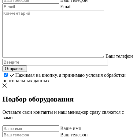
Ваш телефон
Email
Ваш телефон
Отправить
Нажимая на кнопку, я принимаю условия обработки
персональных данных
Подбор оборудования
Оставьте свои контакты и наш менеджер сразу свяжется с
вами
Ваше имя
Ваш телефон