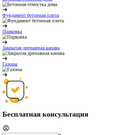
Фундамент бетонная плита
Парковка
Закрытая дренажная канава
Газоны
Бесплатная консультация