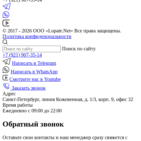
© 2017 - 2026 ООО «Lopate.Net» Все права защищены.
Политика конфиденциальности
Поиск по сайту
+7 (921) 907-35-14
Написать в Telegram
Написать в WhatsApp
Смотрите нас в Youtube
Заказать звонок
Адрес
Санкт-Петербург, линия Кожевенная, д. 1/3, корп. 9, офис 32
Время работы
Ежедневно с 09:00 до 22:00
Обратный звонок
Оставьте свои контакты и наш менеджер сразу свяжется с