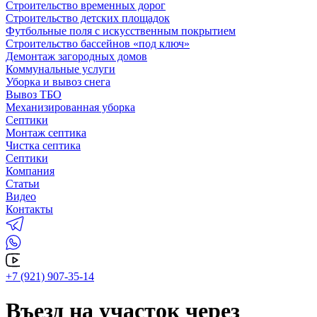
Строительство временных дорог
Строительство детских площадок
Футбольные поля с искусственным покрытием
Строительство бассейнов «под ключ»
Демонтаж загородных домов
Коммунальные услуги
Уборка и вывоз снега
Вывоз ТБО
Механизированная уборка
Септики
Монтаж септика
Чистка септика
Септики
Компания
Статьи
Видео
Контакты
+7 (921) 907-35-14
Въезд на участок через