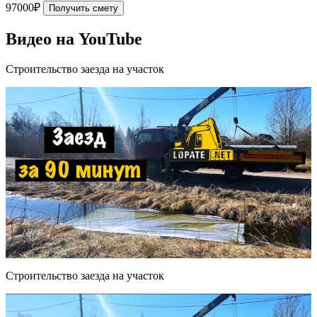
97000₽
Получить смету
Видео на YouTube
Строительство заезда на участок
Строительство заезда на участок