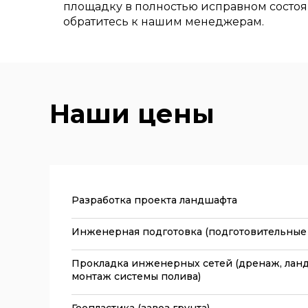
площадку в полностью исправном состоя
обратитесь к нашим менеджерам.
Наши цены
Разработка проекта ландшафта
Инженерная подготовка (подготовительные 
Прокладка инженерных сетей (дренаж, лан
монтаж системы полива)