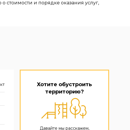
о стоимости и порядке оказания услуг,
Хотите обустроить
кт
территорию?
Давайте мы расскажем,