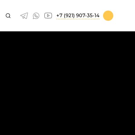
+7 (921) 907-35-14