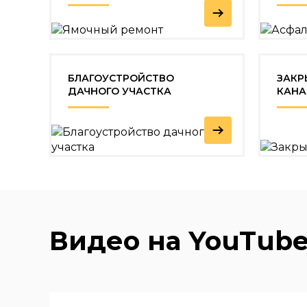
БЛАГОУСТРОЙСТВО
ЗАКР
ДАЧНОГО УЧАСТКА
КАНА
Видео на YouTub