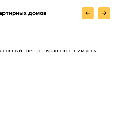
артирных домов
полный спектр связанных с этим услуг.