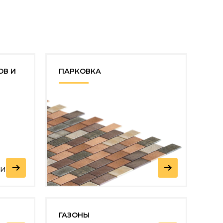
ОВ И
ПАРКОВКА
ГАЗОНЫ