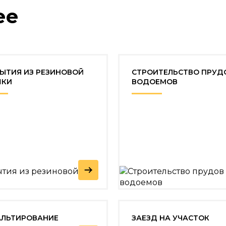
ее
ЫТИЯ ИЗ РЕЗИНОВОЙ
СТРОИТЕЛЬСТВО ПРУД
ШКИ
ВОДОЕМОВ
ЛЬТИРОВАНИЕ
ЗАЕЗД НА УЧАСТОК