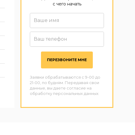
с чего начать
ПЕРЕЗВОНИТЕ МНЕ
Заявки обрабатываются с 9-00 до
21-00, по будням. Передавая свои
данные, вы даете согласие на
обработку персональных данных