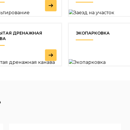
ЫТАЯ ДРЕНАЖНАЯ
ЭКОПАРКОВКА
ВА
e