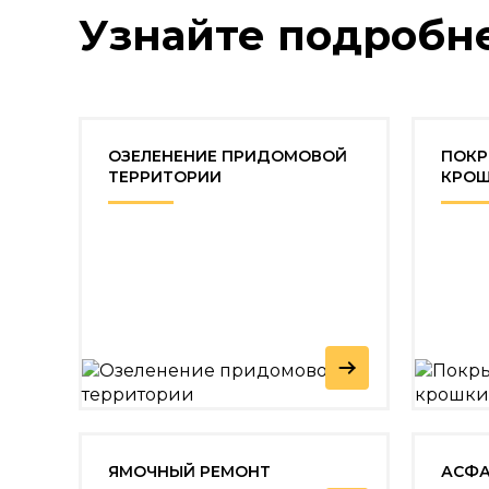
Узнайте подробн
ОЗЕЛЕНЕНИЕ ПРИДОМОВОЙ
ПОКР
ТЕРРИТОРИИ
КРО
ЯМОЧНЫЙ РЕМОНТ
АСФА