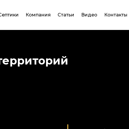
Септики
Компания
Статьи
Видео
Контакты
 территорий