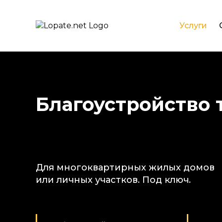
Услуги
Благоустройство
Для многоквартирных жилых домов
или личных участков. Под ключ.