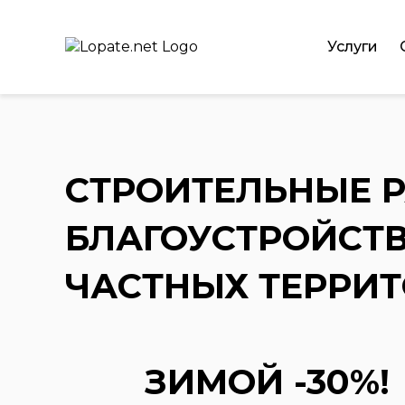
Услуги
СТРОИТЕЛЬНЫЕ 
БЛАГОУСТРОЙСТ
ЧАСТНЫХ ТЕРРИ
ЗИМОЙ -30%!