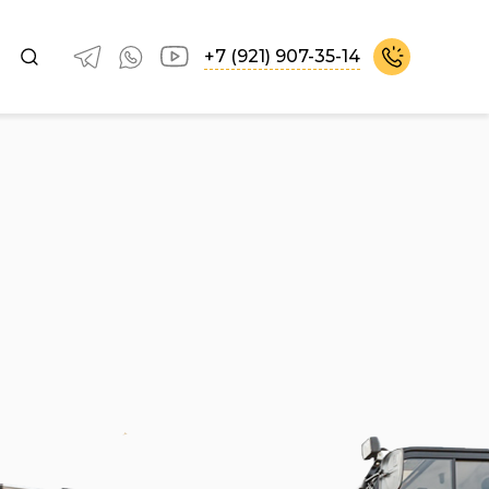
+7 (921) 907-35-14