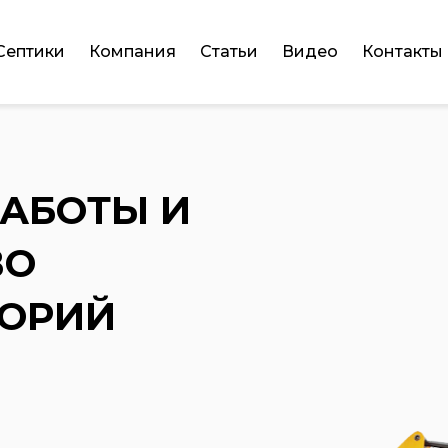
Септики
Компания
Статьи
Видео
Контакты
РАБОТЫ И
ВО
ТОРИЙ