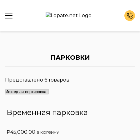
ПАРКОВКИ
Представлено 6 товаров
Временная парковка
₽
45,000.00
В КОРЗИНУ