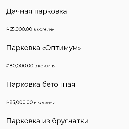
Дачная парковка
₽
65,000.00
В КОРЗИНУ
Парковка «Оптимум»
₽
80,000.00
В КОРЗИНУ
Парковка бетонная
₽
85,000.00
В КОРЗИНУ
Парковка из брусчатки