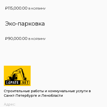
₽
115,000.00
В КОРЗИНУ
Эко-парковка
₽
90,000.00
В КОРЗИНУ
Строительные работы и коммунальные услуги в
Санкт‑Петербурге и Ленобласти
Адрес